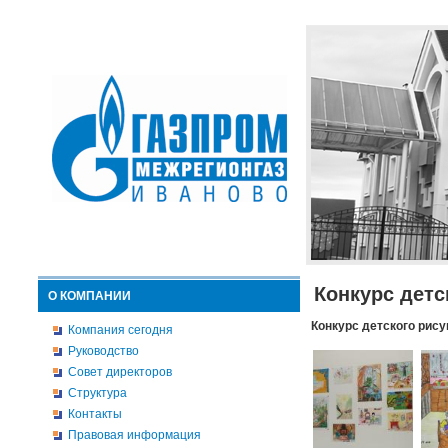
Конкурс детс
О КОМПАНИИ
Конкурс детского рису
Компания сегодня
Руководство
Совет директоров
Структура
Контакты
Правовая информация