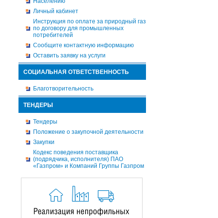
Населению
Личный кабинет
Инструкция по оплате за природный газ
по договору для промышленных
потребителей
Сообщите контактную информацию
Оставить заявку на услуги
СОЦИАЛЬНАЯ ОТВЕТСТВЕННОСТЬ
Благотворительность
ТЕНДЕРЫ
Тендеры
Положение о закупочной деятельности
Закупки
Кодекс поведения поставщика
(подрядчика, исполнителя) ПАО
«Газпром» и Компаний Группы Газпром