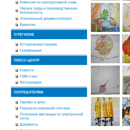
Комиссия по корпоративной этике
Охрана труда и производственная
безопасность
Электронный документооборот
Вакансии
О РЕГИОНЕ
Историческая справка
Газификация
ПРЕСС-ЦЕНТР
Новости
СМИ о нас
Фотогалерея
ПОТРЕБИТЕЛЯМ
Тарифы и цены
Передача показаний счетчика
Получение квитанции по электронной
почте
Документы