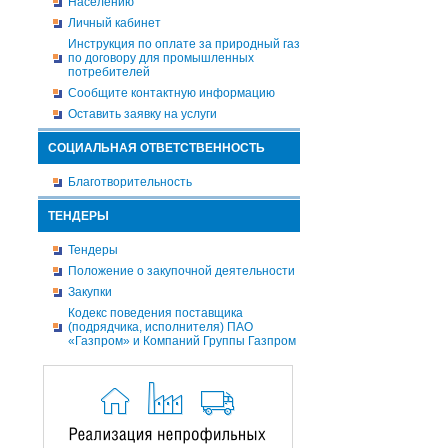
Населению
Личный кабинет
Инструкция по оплате за природный газ
по договору для промышленных
потребителей
Сообщите контактную информацию
Оставить заявку на услуги
СОЦИАЛЬНАЯ ОТВЕТСТВЕННОСТЬ
Благотворительность
ТЕНДЕРЫ
Тендеры
Положение о закупочной деятельности
Закупки
Кодекс поведения поставщика
(подрядчика, исполнителя) ПАО
«Газпром» и Компаний Группы Газпром