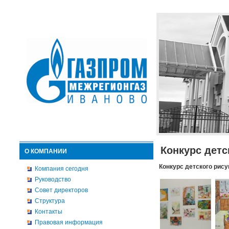
Конкурс детс
О КОМПАНИИ
Конкурс детского рису
Компания сегодня
Руководство
Совет директоров
Структура
Контакты
Правовая информация