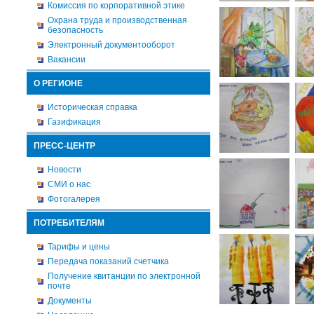
Комиссия по корпоративной этике
Охрана труда и производственная
безопасность
Электронный документооборот
Вакансии
О РЕГИОНЕ
Историческая справка
Газификация
ПРЕСС-ЦЕНТР
Новости
СМИ о нас
Фотогалерея
ПОТРЕБИТЕЛЯМ
Тарифы и цены
Передача показаний счетчика
Получение квитанции по электронной
почте
Документы