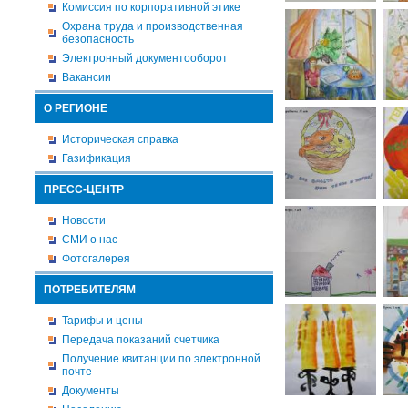
Комиссия по корпоративной этике
Охрана труда и производственная
безопасность
Электронный документооборот
Вакансии
О РЕГИОНЕ
Историческая справка
Газификация
ПРЕСС-ЦЕНТР
Новости
СМИ о нас
Фотогалерея
ПОТРЕБИТЕЛЯМ
Тарифы и цены
Передача показаний счетчика
Получение квитанции по электронной
почте
Документы