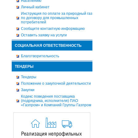
Населению
Личный кабинет
Инструкция по оплате за природный газ
по договору для промышленных
потребителей
Сообщите контактную информацию
Оставить заявку на услуги
СОЦИАЛЬНАЯ ОТВЕТСТВЕННОСТЬ
Благотворительность
ТЕНДЕРЫ
Тендеры
Положение о закупочной деятельности
Закупки
Кодекс поведения поставщика
(подрядчика, исполнителя) ПАО
«Газпром» и Компаний Группы Газпром