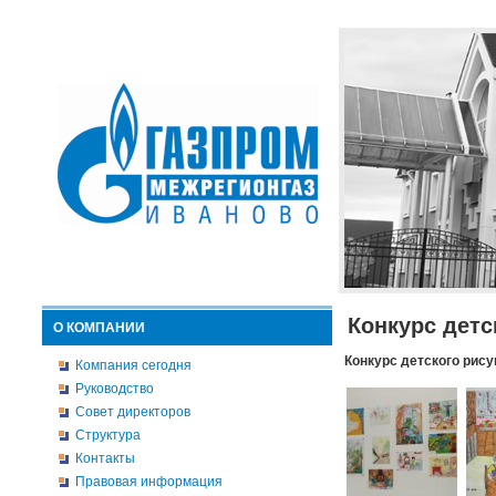
Конкурс детс
О КОМПАНИИ
Конкурс детского рису
Компания сегодня
Руководство
Совет директоров
Структура
Контакты
Правовая информация