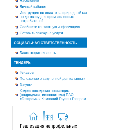
Населению
Личный кабинет
Инструкция по оплате за природный газ
по договору для промышленных
потребителей
Сообщите контактную информацию
Оставить заявку на услуги
СОЦИАЛЬНАЯ ОТВЕТСТВЕННОСТЬ
Благотворительность
ТЕНДЕРЫ
Тендеры
Положение о закупочной деятельности
Закупки
Кодекс поведения поставщика
(подрядчика, исполнителя) ПАО
«Газпром» и Компаний Группы Газпром