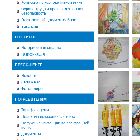
Комиссия по корпоративной этике
Охрана труда и производственная
безопасность
Электронный документооборот
Вакансии
О РЕГИОНЕ
Историческая справка
Газификация
ПРЕСС-ЦЕНТР
Новости
СМИ о нас
Фотогалерея
ПОТРЕБИТЕЛЯМ
Тарифы и цены
Передача показаний счетчика
Получение квитанции по электронной
почте
Документы