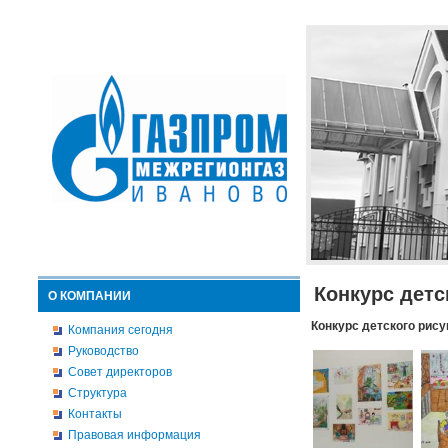
Конкурс детс
О КОМПАНИИ
Конкурс детского рису
Компания сегодня
Руководство
Совет директоров
Структура
Контакты
Правовая информация