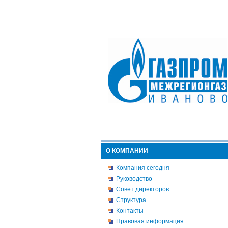
О КОМПАНИИ
Компания сегодня
Руководство
Совет директоров
Структура
Контакты
Правовая информация