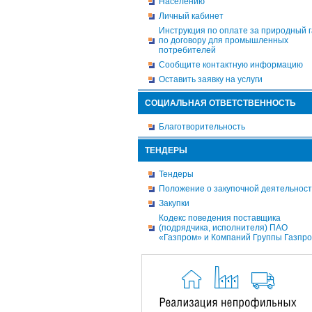
Населению
Личный кабинет
Инструкция по оплате за природный г
по договору для промышленных
потребителей
Сообщите контактную информацию
Оставить заявку на услуги
СОЦИАЛЬНАЯ ОТВЕТСТВЕННОСТЬ
Благотворительность
ТЕНДЕРЫ
Тендеры
Положение о закупочной деятельнос
Закупки
Кодекс поведения поставщика
(подрядчика, исполнителя) ПАО
«Газпром» и Компаний Группы Газпр