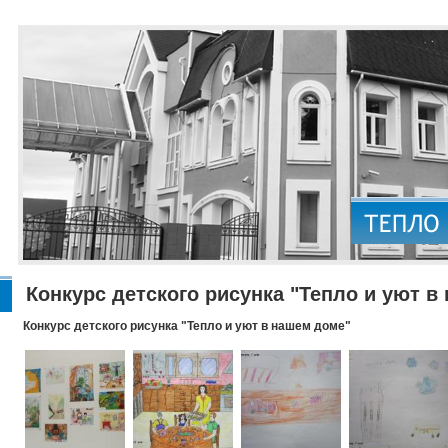
Конкурс детского рисунка "Тепло и уют в
Конкурс детского рисунка "Тепло и уют в нашем доме"