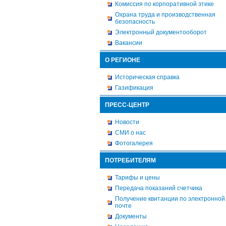
Комиссия по корпоративной этике
Охрана труда и производственная
безопасность
Электронный документооборот
Вакансии
О РЕГИОНЕ
Историческая справка
Газификация
ПРЕСС-ЦЕНТР
Новости
СМИ о нас
Фотогалерея
ПОТРЕБИТЕЛЯМ
Тарифы и цены
Передача показаний счетчика
Получение квитанции по электронной
почте
Документы