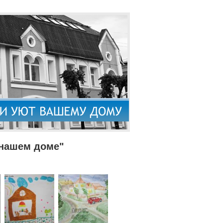
 нашем доме"