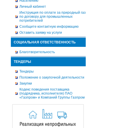
Населению
Личный кабинет
Инструкция по оплате за природный газ
по договору для промышленных
потребителей
Сообщите контактную информацию
Оставить заявку на услуги
СОЦИАЛЬНАЯ ОТВЕТСТВЕННОСТЬ
Благотворительность
ТЕНДЕРЫ
Тендеры
Положение о закупочной деятельности
Закупки
Кодекс поведения поставщика
(подрядчика, исполнителя) ПАО
«Газпром» и Компаний Группы Газпром