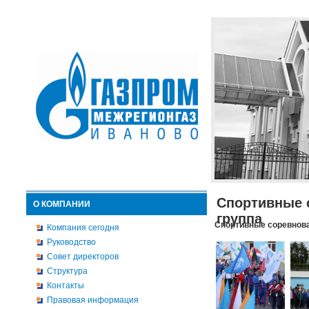
Спортивные 
О КОМПАНИИ
группа
Спортивные соревнова
Компания сегодня
Руководство
Совет директоров
Структура
Контакты
Правовая информация