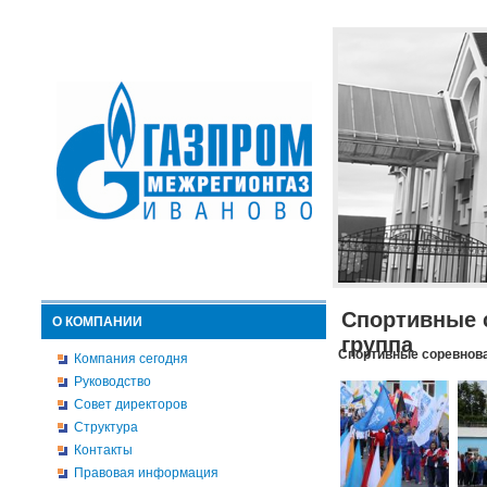
Спортивные 
О КОМПАНИИ
группа
Спортивные соревнова
Компания сегодня
Руководство
Совет директоров
Структура
Контакты
Правовая информация