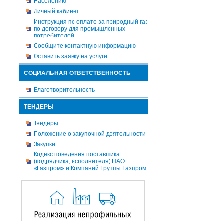
Населению
Личный кабинет
Инструкция по оплате за природный газ
по договору для промышленных
потребителей
Сообщите контактную информацию
Оставить заявку на услуги
СОЦИАЛЬНАЯ ОТВЕТСТВЕННОСТЬ
Благотворительность
ТЕНДЕРЫ
Тендеры
Положение о закупочной деятельности
Закупки
Кодекс поведения поставщика
(подрядчика, исполнителя) ПАО
«Газпром» и Компаний Группы Газпром