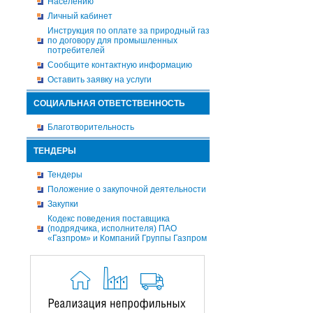
Населению
Личный кабинет
Инструкция по оплате за природный газ
по договору для промышленных
потребителей
Сообщите контактную информацию
Оставить заявку на услуги
СОЦИАЛЬНАЯ ОТВЕТСТВЕННОСТЬ
Благотворительность
ТЕНДЕРЫ
Тендеры
Положение о закупочной деятельности
Закупки
Кодекс поведения поставщика
(подрядчика, исполнителя) ПАО
«Газпром» и Компаний Группы Газпром