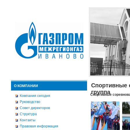
Спортивные 
О КОМПАНИИ
группа
Спортивные соревнова
Компания сегодня
Руководство
Совет директоров
Структура
Контакты
Правовая информация