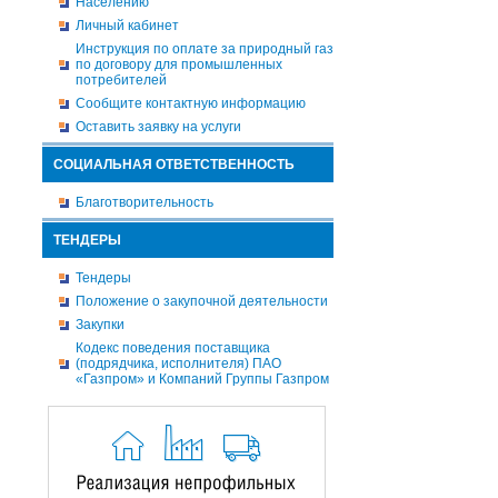
Населению
Личный кабинет
Инструкция по оплате за природный газ
по договору для промышленных
потребителей
Сообщите контактную информацию
Оставить заявку на услуги
СОЦИАЛЬНАЯ ОТВЕТСТВЕННОСТЬ
Благотворительность
ТЕНДЕРЫ
Тендеры
Положение о закупочной деятельности
Закупки
Кодекс поведения поставщика
(подрядчика, исполнителя) ПАО
«Газпром» и Компаний Группы Газпром