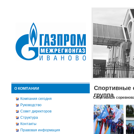
Спортивные 
О КОМПАНИИ
группа
Спортивные соревнова
Компания сегодня
Руководство
Совет директоров
Структура
Контакты
Правовая информация