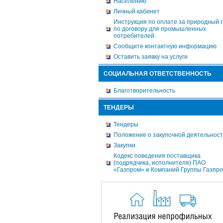
Населению
Личный кабинет
Инструкция по оплате за природный г
по договору для промышленных
потребителей
Сообщите контактную информацию
Оставить заявку на услуги
СОЦИАЛЬНАЯ ОТВЕТСТВЕННОСТЬ
Благотворительность
ТЕНДЕРЫ
Тендеры
Положение о закупочной деятельнос
Закупки
Кодекс поведения поставщика
(подрядчика, исполнителя) ПАО
«Газпром» и Компаний Группы Газпр