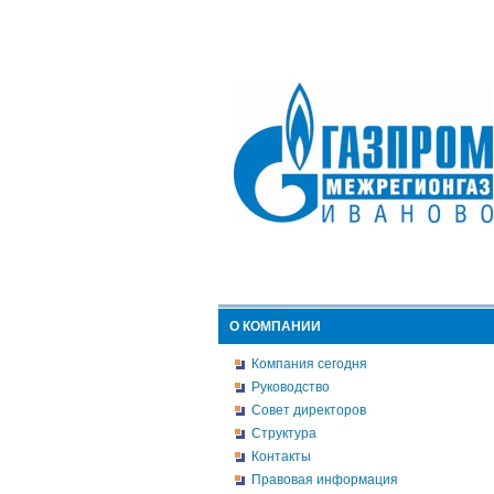
О КОМПАНИИ
Компания сегодня
Руководство
Совет директоров
Структура
Контакты
Правовая информация