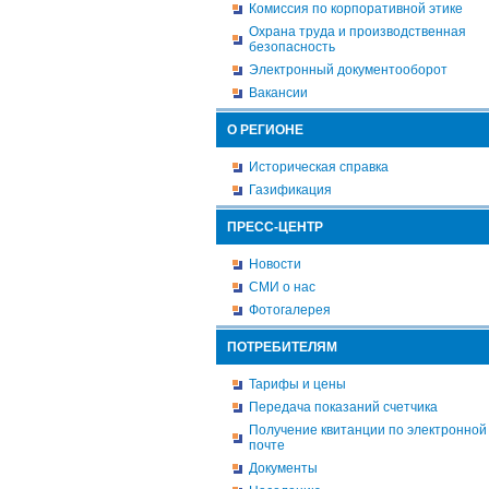
Комиссия по корпоративной этике
Охрана труда и производственная
безопасность
Электронный документооборот
Вакансии
О РЕГИОНЕ
Историческая справка
Газификация
ПРЕСС-ЦЕНТР
Новости
СМИ о нас
Фотогалерея
ПОТРЕБИТЕЛЯМ
Тарифы и цены
Передача показаний счетчика
Получение квитанции по электронной
почте
Документы