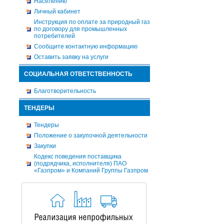
Населению
Личный кабинет
Инструкция по оплате за природный газ
по договору для промышленных
потребителей
Сообщите контактную информацию
Оставить заявку на услуги
СОЦИАЛЬНАЯ ОТВЕТСТВЕННОСТЬ
Благотворительность
ТЕНДЕРЫ
Тендеры
Положение о закупочной деятельности
Закупки
Кодекс поведения поставщика
(подрядчика, исполнителя) ПАО
«Газпром» и Компаний Группы Газпром