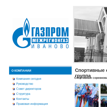
Спортивные 
О КОМПАНИИ
группа
Спортивные соревнова
Компания сегодня
Руководство
Совет директоров
Структура
Контакты
Правовая информация