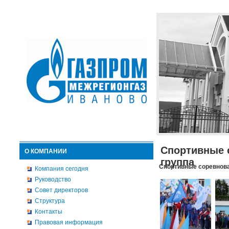
Спортивные 
О КОМПАНИИ
группа
Спортивные соревнова
Компания сегодня
Руководство
Совет директоров
Структура
Контакты
Правовая информация