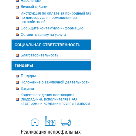
Населению
Личный кабинет
Инструкция по оплате за природный газ
по договору для промышленных
потребителей
Сообщите контактную информацию
Оставить заявку на услуги
СОЦИАЛЬНАЯ ОТВЕТСТВЕННОСТЬ
Благотворительность
ТЕНДЕРЫ
Тендеры
Положение о закупочной деятельности
Закупки
Кодекс поведения поставщика
(подрядчика, исполнителя) ПАО
«Газпром» и Компаний Группы Газпром