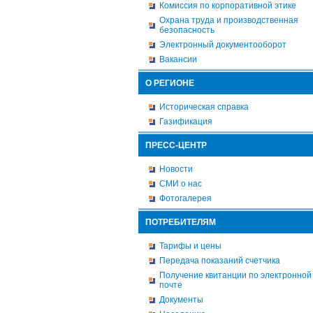
Комиссия по корпоративной этике
Охрана труда и производственная
безопасность
Электронный документооборот
Вакансии
О РЕГИОНЕ
Историческая справка
Газификация
ПРЕСС-ЦЕНТР
Новости
СМИ о нас
Фотогалерея
ПОТРЕБИТЕЛЯМ
Тарифы и цены
Передача показаний счетчика
Получение квитанции по электронной
почте
Документы