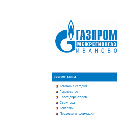
О КОМПАНИИ
Компания сегодня
Руководство
Совет директоров
Структура
Контакты
Правовая информация