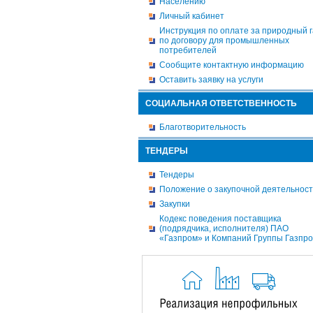
Населению
Личный кабинет
Инструкция по оплате за природный г
по договору для промышленных
потребителей
Сообщите контактную информацию
Оставить заявку на услуги
СОЦИАЛЬНАЯ ОТВЕТСТВЕННОСТЬ
Благотворительность
ТЕНДЕРЫ
Тендеры
Положение о закупочной деятельнос
Закупки
Кодекс поведения поставщика
(подрядчика, исполнителя) ПАО
«Газпром» и Компаний Группы Газпр