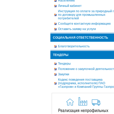
Населению
Личный кабинет
Инструкция по оплате за природный г
по договору для промышленных
потребителей
Сообщите контактную информацию
Оставить заявку на услуги
СОЦИАЛЬНАЯ ОТВЕТСТВЕННОСТЬ
Благотворительность
ТЕНДЕРЫ
Тендеры
Положение о закупочной деятельнос
Закупки
Кодекс поведения поставщика
(подрядчика, исполнителя) ПАО
«Газпром» и Компаний Группы Газпр