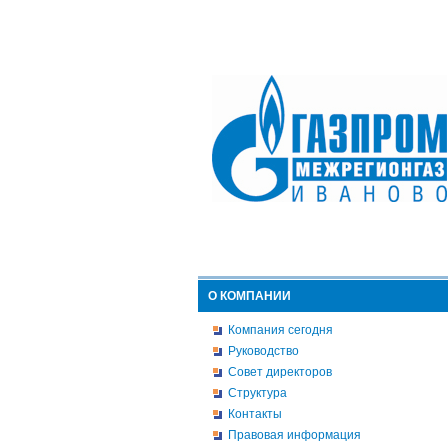
О КОМПАНИИ
Компания сегодня
Руководство
Совет директоров
Структура
Контакты
Правовая информация