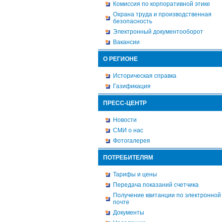
Комиссия по корпоративной этике
Охрана труда и производственная
безопасность
Электронный документооборот
Вакансии
О РЕГИОНЕ
Историческая справка
Газификация
ПРЕСС-ЦЕНТР
Новости
СМИ о нас
Фотогалерея
ПОТРЕБИТЕЛЯМ
Тарифы и цены
Передача показаний счетчика
Получение квитанции по электронной
почте
Документы