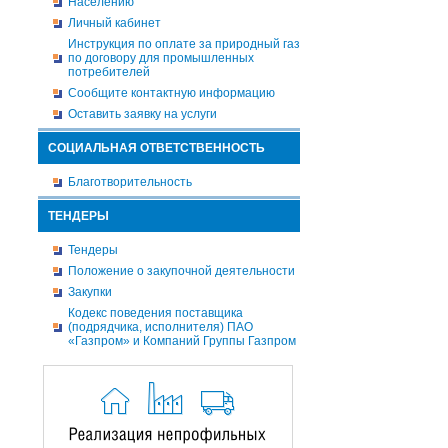
Населению
Личный кабинет
Инструкция по оплате за природный газ
по договору для промышленных
потребителей
Сообщите контактную информацию
Оставить заявку на услуги
СОЦИАЛЬНАЯ ОТВЕТСТВЕННОСТЬ
Благотворительность
ТЕНДЕРЫ
Тендеры
Положение о закупочной деятельности
Закупки
Кодекс поведения поставщика
(подрядчика, исполнителя) ПАО
«Газпром» и Компаний Группы Газпром