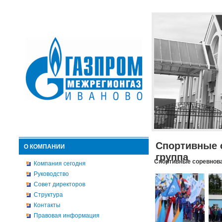
Спортивные 
О КОМПАНИИ
группа
Спортивные соревнова
Компания сегодня
Руководство
Совет директоров
Структура
Контакты
Правовая информация