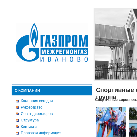
Спортивные 
О КОМПАНИИ
группа
Спортивные соревнова
Компания сегодня
Руководство
Совет директоров
Структура
Контакты
Правовая информация