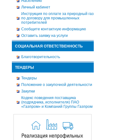
Населению
Личный кабинет
Инструкция по оплате за природный газ
по договору для промышленных
потребителей
Сообщите контактную информацию
Оставить заявку на услуги
СОЦИАЛЬНАЯ ОТВЕТСТВЕННОСТЬ
Благотворительность
ТЕНДЕРЫ
Тендеры
Положение о закупочной деятельности
Закупки
Кодекс поведения поставщика
(подрядчика, исполнителя) ПАО
«Газпром» и Компаний Группы Газпром