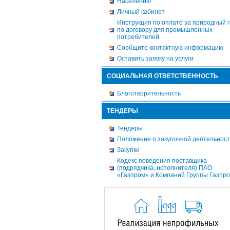
Населению
Личный кабинет
Инструкция по оплате за природный г
по договору для промышленных
потребителей
Сообщите контактную информацию
Оставить заявку на услуги
СОЦИАЛЬНАЯ ОТВЕТСТВЕННОСТЬ
Благотворительность
ТЕНДЕРЫ
Тендеры
Положение о закупочной деятельнос
Закупки
Кодекс поведения поставщика
(подрядчика, исполнителя) ПАО
«Газпром» и Компаний Группы Газпр