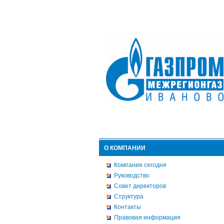
О КОМПАНИИ
Компания сегодня
Руководство
Совет директоров
Структура
Контакты
Правовая информация