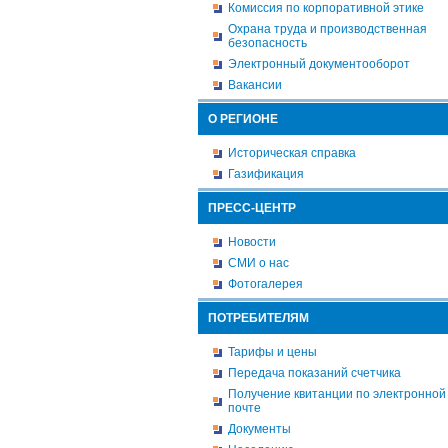
Комиссия по корпоративной этике
Охрана труда и производственная
безопасность
Электронный документооборот
Вакансии
О РЕГИОНЕ
Историческая справка
Газификация
ПРЕСС-ЦЕНТР
Новости
СМИ о нас
Фотогалерея
ПОТРЕБИТЕЛЯМ
Тарифы и цены
Передача показаний счетчика
Получение квитанции по электронной
почте
Документы