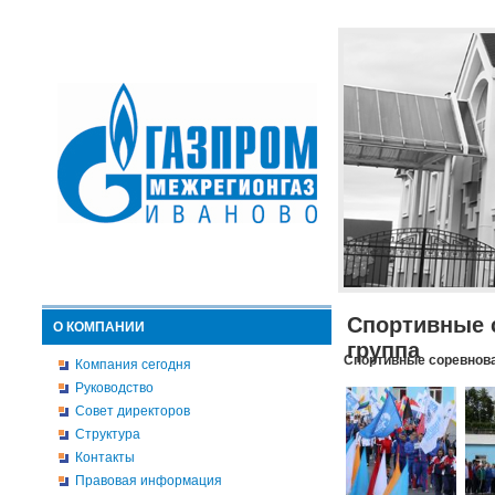
Спортивные 
О КОМПАНИИ
группа
Спортивные соревнова
Компания сегодня
Руководство
Совет директоров
Структура
Контакты
Правовая информация