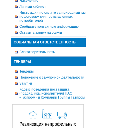
Населению
Личный кабинет
Инструкция по оплате за природный газ
по договору для промышленных
потребителей
Сообщите контактную информацию
Оставить заявку на услуги
СОЦИАЛЬНАЯ ОТВЕТСТВЕННОСТЬ
Благотворительность
ТЕНДЕРЫ
Тендеры
Положение о закупочной деятельности
Закупки
Кодекс поведения поставщика
(подрядчика, исполнителя) ПАО
«Газпром» и Компаний Группы Газпром