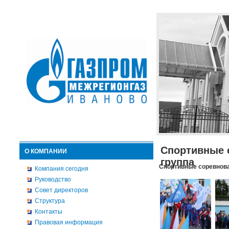
Спортивные 
О КОМПАНИИ
группа
Спортивные соревнова
Компания сегодня
Руководство
Совет директоров
Структура
Контакты
Правовая информация