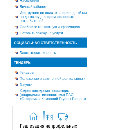
Населению
Личный кабинет
Инструкция по оплате за природный газ
по договору для промышленных
потребителей
Сообщите контактную информацию
Оставить заявку на услуги
СОЦИАЛЬНАЯ ОТВЕТСТВЕННОСТЬ
Благотворительность
ТЕНДЕРЫ
Тендеры
Положение о закупочной деятельности
Закупки
Кодекс поведения поставщика
(подрядчика, исполнителя) ПАО
«Газпром» и Компаний Группы Газпром