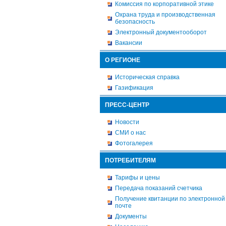
Комиссия по корпоративной этике
Охрана труда и производственная
безопасность
Электронный документооборот
Вакансии
О РЕГИОНЕ
Историческая справка
Газификация
ПРЕСС-ЦЕНТР
Новости
СМИ о нас
Фотогалерея
ПОТРЕБИТЕЛЯМ
Тарифы и цены
Передача показаний счетчика
Получение квитанции по электронной
почте
Документы