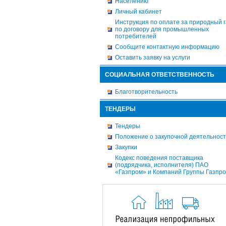
Населению
Личный кабинет
Инструкция по оплате за природный г
по договору для промышленных
потребителей
Сообщите контактную информацию
Оставить заявку на услуги
СОЦИАЛЬНАЯ ОТВЕТСТВЕННОСТЬ
Благотворительность
ТЕНДЕРЫ
Тендеры
Положение о закупочной деятельнос
Закупки
Кодекс поведения поставщика
(подрядчика, исполнителя) ПАО
«Газпром» и Компаний Группы Газпр