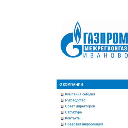
О КОМПАНИИ
Компания сегодня
Руководство
Совет директоров
Структура
Контакты
Правовая информация