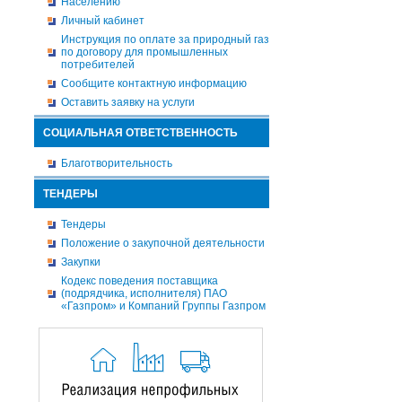
Населению
Личный кабинет
Инструкция по оплате за природный газ
по договору для промышленных
потребителей
Сообщите контактную информацию
Оставить заявку на услуги
СОЦИАЛЬНАЯ ОТВЕТСТВЕННОСТЬ
Благотворительность
ТЕНДЕРЫ
Тендеры
Положение о закупочной деятельности
Закупки
Кодекс поведения поставщика
(подрядчика, исполнителя) ПАО
«Газпром» и Компаний Группы Газпром