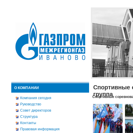
Спортивные 
О КОМПАНИИ
группа
Спортивные соревнова
Компания сегодня
Руководство
Совет директоров
Структура
Контакты
Правовая информация