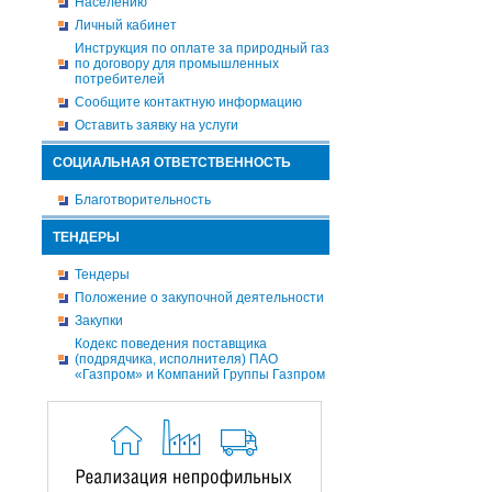
Населению
Личный кабинет
Инструкция по оплате за природный газ
по договору для промышленных
потребителей
Сообщите контактную информацию
Оставить заявку на услуги
СОЦИАЛЬНАЯ ОТВЕТСТВЕННОСТЬ
Благотворительность
ТЕНДЕРЫ
Тендеры
Положение о закупочной деятельности
Закупки
Кодекс поведения поставщика
(подрядчика, исполнителя) ПАО
«Газпром» и Компаний Группы Газпром