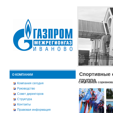
Спортивные 
О КОМПАНИИ
группа
Спортивные соревнова
Компания сегодня
Руководство
Совет директоров
Структура
Контакты
Правовая информация