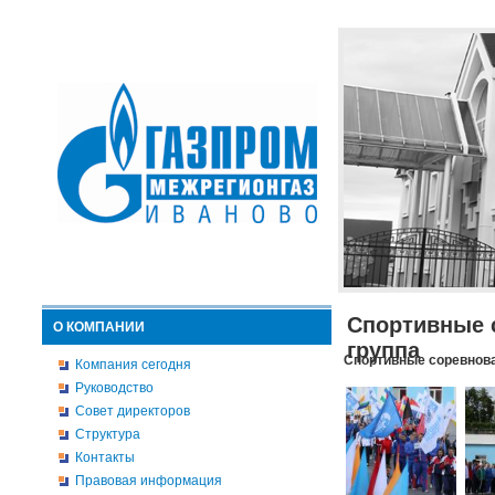
Спортивные 
О КОМПАНИИ
группа
Спортивные соревнова
Компания сегодня
Руководство
Совет директоров
Структура
Контакты
Правовая информация