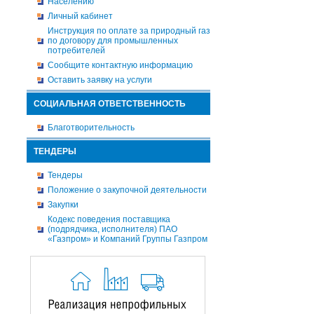
Населению
Личный кабинет
Инструкция по оплате за природный газ
по договору для промышленных
потребителей
Сообщите контактную информацию
Оставить заявку на услуги
СОЦИАЛЬНАЯ ОТВЕТСТВЕННОСТЬ
Благотворительность
ТЕНДЕРЫ
Тендеры
Положение о закупочной деятельности
Закупки
Кодекс поведения поставщика
(подрядчика, исполнителя) ПАО
«Газпром» и Компаний Группы Газпром