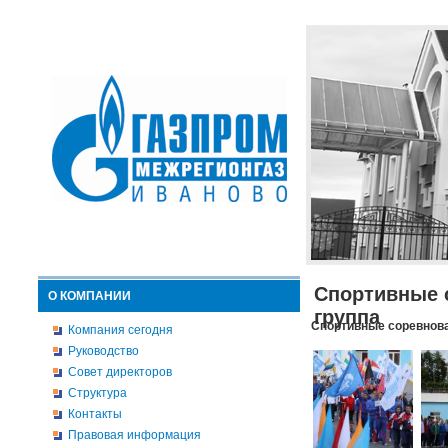
Спортивные 
О КОМПАНИИ
группа
Спортивные соревнова
Компания сегодня
Руководство
Совет директоров
Структура
Контакты
Правовая информация