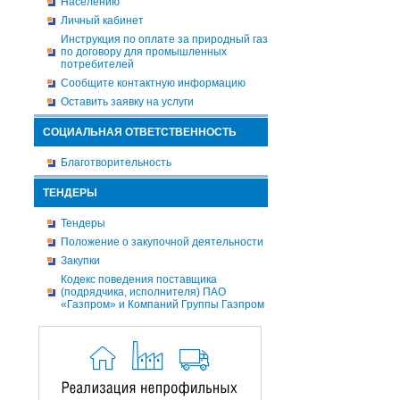
Населению
Личный кабинет
Инструкция по оплате за природный газ
по договору для промышленных
потребителей
Сообщите контактную информацию
Оставить заявку на услуги
СОЦИАЛЬНАЯ ОТВЕТСТВЕННОСТЬ
Благотворительность
ТЕНДЕРЫ
Тендеры
Положение о закупочной деятельности
Закупки
Кодекс поведения поставщика
(подрядчика, исполнителя) ПАО
«Газпром» и Компаний Группы Газпром