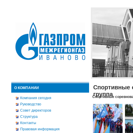
Спортивные 
О КОМПАНИИ
группа
Спортивные соревнова
Компания сегодня
Руководство
Совет директоров
Структура
Контакты
Правовая информация