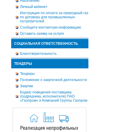
Населению
Личный кабинет
Инструкция по оплате за природный газ
по договору для промышленных
потребителей
Сообщите контактную информацию
Оставить заявку на услуги
СОЦИАЛЬНАЯ ОТВЕТСТВЕННОСТЬ
Благотворительность
ТЕНДЕРЫ
Тендеры
Положение о закупочной деятельности
Закупки
Кодекс поведения поставщика
(подрядчика, исполнителя) ПАО
«Газпром» и Компаний Группы Газпром