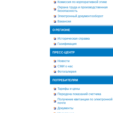
Комиссия по корпоративной этике
Охрана труда и производственная
безопасность
Электронный документооборот
Вакансии
О РЕГИОНЕ
Историческая справка
Газификация
ПРЕСС-ЦЕНТР
Новости
СМИ о нас
Фотогалерея
ПОТРЕБИТЕЛЯМ
Тарифы и цены
Передача показаний счетчика
Получение квитанции по электронной
почте
Документы