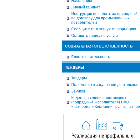
Населению
Личный кабинет
Инструкция по оплате за природный г
по договору для промышленных
потребителей
Сообщите контактную информацию
Оставить заявку на услуги
СОЦИАЛЬНАЯ ОТВЕТСТВЕННОСТЬ
Благотворительность
ТЕНДЕРЫ
Тендеры
Положение о закупочной деятельнос
Закупки
Кодекс поведения поставщика
(подрядчика, исполнителя) ПАО
«Газпром» и Компаний Группы Газпр