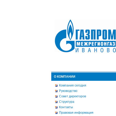
О КОМПАНИИ
Компания сегодня
Руководство
Совет директоров
Структура
Контакты
Правовая информация