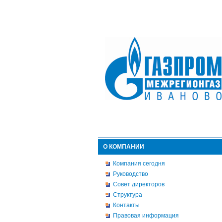
О КОМПАНИИ
Компания сегодня
Руководство
Совет директоров
Структура
Контакты
Правовая информация