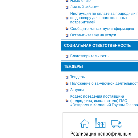
Населению
Личный кабинет
Инструкция по оплате за природный г
по договору для промышленных
потребителей
Сообщите контактную информацию
Оставить заявку на услуги
СОЦИАЛЬНАЯ ОТВЕТСТВЕННОСТЬ
Благотворительность
ТЕНДЕРЫ
Тендеры
Положение о закупочной деятельнос
Закупки
Кодекс поведения поставщика
(подрядчика, исполнителя) ПАО
«Газпром» и Компаний Группы Газпр