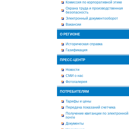
Комиссия по корпоративной этике
Охрана труда и производственная
безопасность
Электронный документооборот
Вакансии
О РЕГИОНЕ
Историческая справка
Газификация
ПРЕСС-ЦЕНТР
Новости
СМИ о нас
Фотогалерея
ПОТРЕБИТЕЛЯМ
Тарифы и цены
Передача показаний счетчика
Получение квитанции по электронной
почте
Документы