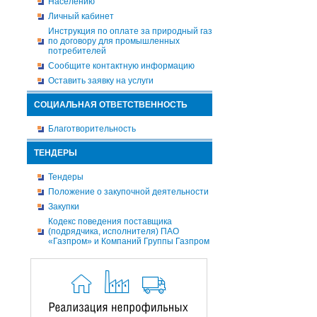
Населению
Личный кабинет
Инструкция по оплате за природный газ
по договору для промышленных
потребителей
Сообщите контактную информацию
Оставить заявку на услуги
СОЦИАЛЬНАЯ ОТВЕТСТВЕННОСТЬ
Благотворительность
ТЕНДЕРЫ
Тендеры
Положение о закупочной деятельности
Закупки
Кодекс поведения поставщика
(подрядчика, исполнителя) ПАО
«Газпром» и Компаний Группы Газпром