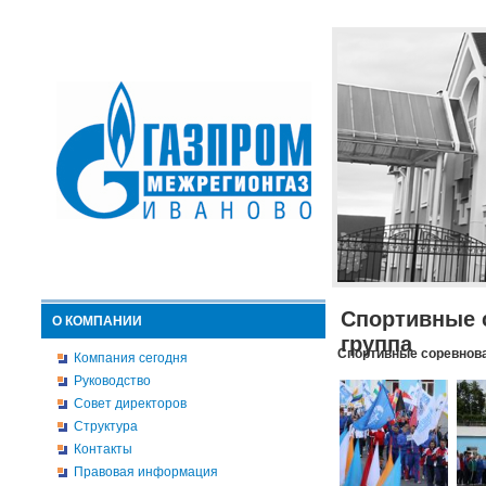
Спортивные 
О КОМПАНИИ
группа
Спортивные соревнова
Компания сегодня
Руководство
Совет директоров
Структура
Контакты
Правовая информация