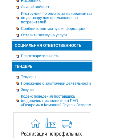
Населению
Личный кабинет
Инструкция по оплате за природный газ
по договору для промышленных
потребителей
Сообщите контактную информацию
Оставить заявку на услуги
СОЦИАЛЬНАЯ ОТВЕТСТВЕННОСТЬ
Благотворительность
ТЕНДЕРЫ
Тендеры
Положение о закупочной деятельности
Закупки
Кодекс поведения поставщика
(подрядчика, исполнителя) ПАО
«Газпром» и Компаний Группы Газпром