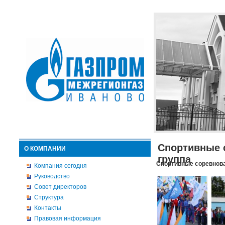
Спортивные 
О КОМПАНИИ
группа
Спортивные соревнова
Компания сегодня
Руководство
Совет директоров
Структура
Контакты
Правовая информация