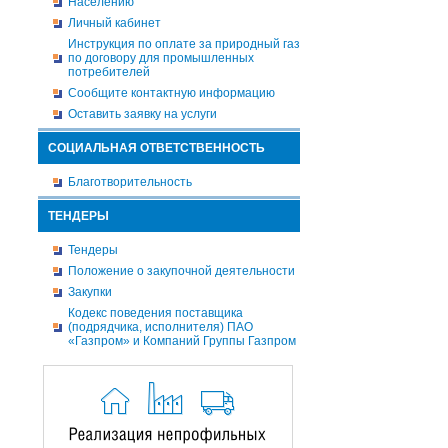
Населению
Личный кабинет
Инструкция по оплате за природный газ
по договору для промышленных
потребителей
Сообщите контактную информацию
Оставить заявку на услуги
СОЦИАЛЬНАЯ ОТВЕТСТВЕННОСТЬ
Благотворительность
ТЕНДЕРЫ
Тендеры
Положение о закупочной деятельности
Закупки
Кодекс поведения поставщика
(подрядчика, исполнителя) ПАО
«Газпром» и Компаний Группы Газпром