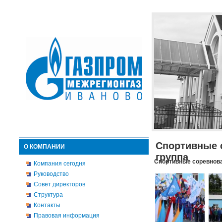
Спортивные 
О КОМПАНИИ
группа
Спортивные соревнова
Компания сегодня
Руководство
Совет директоров
Структура
Контакты
Правовая информация