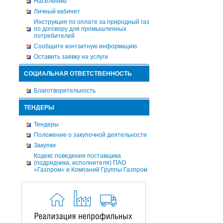
Населению
Личный кабинет
Инструкция по оплате за природный газ
по договору для промышленных
потребителей
Сообщите контактную информацию
Оставить заявку на услуги
СОЦИАЛЬНАЯ ОТВЕТСТВЕННОСТЬ
Благотворительность
ТЕНДЕРЫ
Тендеры
Положение о закупочной деятельности
Закупки
Кодекс поведения поставщика
(подрядчика, исполнителя) ПАО
«Газпром» и Компаний Группы Газпром