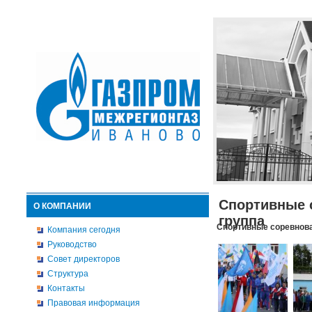
Спортивные 
О КОМПАНИИ
группа
Спортивные соревнова
Компания сегодня
Руководство
Совет директоров
Структура
Контакты
Правовая информация