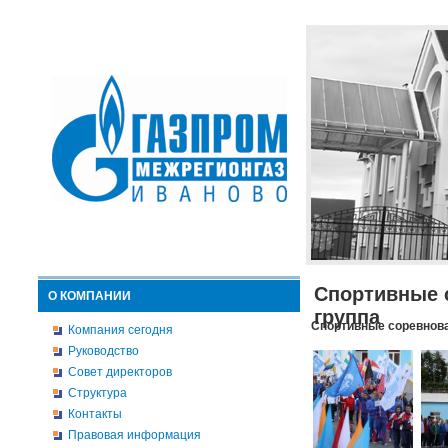
Спортивные 
О КОМПАНИИ
группа
Спортивные соревнова
Компания сегодня
Руководство
Совет директоров
Структура
Контакты
Правовая информация