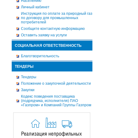
Населению
Личный кабинет
Инструкция по оплате за природный газ
по договору для промышленных
потребителей
Сообщите контактную информацию
Оставить заявку на услуги
СОЦИАЛЬНАЯ ОТВЕТСТВЕННОСТЬ
Благотворительность
ТЕНДЕРЫ
Тендеры
Положение о закупочной деятельности
Закупки
Кодекс поведения поставщика
(подрядчика, исполнителя) ПАО
«Газпром» и Компаний Группы Газпром