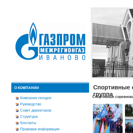
Спортивные 
О КОМПАНИИ
группа
Спортивные соревнова
Компания сегодня
Руководство
Совет директоров
Структура
Контакты
Правовая информация