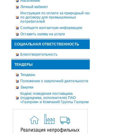
Населению
Личный кабинет
Инструкция по оплате за природный газ
по договору для промышленных
потребителей
Сообщите контактную информацию
Оставить заявку на услуги
СОЦИАЛЬНАЯ ОТВЕТСТВЕННОСТЬ
Благотворительность
ТЕНДЕРЫ
Тендеры
Положение о закупочной деятельности
Закупки
Кодекс поведения поставщика
(подрядчика, исполнителя) ПАО
«Газпром» и Компаний Группы Газпром