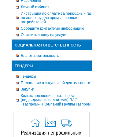
Населению
Личный кабинет
Инструкция по оплате за природный газ
по договору для промышленных
потребителей
Сообщите контактную информацию
Оставить заявку на услуги
СОЦИАЛЬНАЯ ОТВЕТСТВЕННОСТЬ
Благотворительность
ТЕНДЕРЫ
Тендеры
Положение о закупочной деятельности
Закупки
Кодекс поведения поставщика
(подрядчика, исполнителя) ПАО
«Газпром» и Компаний Группы Газпром