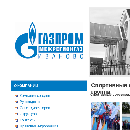
Спортивные 
О КОМПАНИИ
группа
Спортивные соревнова
Компания сегодня
Руководство
Совет директоров
Структура
Контакты
Правовая информация