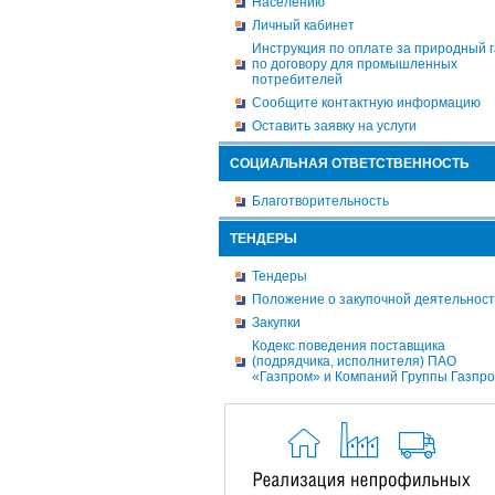
Населению
Личный кабинет
Инструкция по оплате за природный г
по договору для промышленных
потребителей
Сообщите контактную информацию
Оставить заявку на услуги
СОЦИАЛЬНАЯ ОТВЕТСТВЕННОСТЬ
Благотворительность
ТЕНДЕРЫ
Тендеры
Положение о закупочной деятельнос
Закупки
Кодекс поведения поставщика
(подрядчика, исполнителя) ПАО
«Газпром» и Компаний Группы Газпр