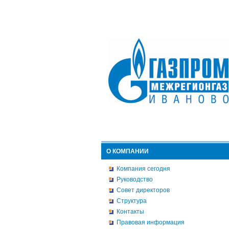
О КОМПАНИИ
Компания сегодня
Руководство
Совет директоров
Структура
Контакты
Правовая информация