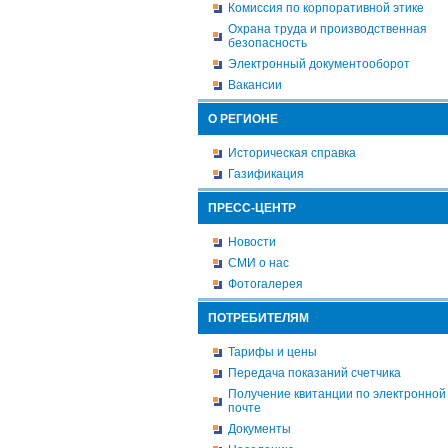
Комиссия по корпоративной этике
Охрана труда и производственная
безопасность
Электронный документооборот
Вакансии
О РЕГИОНЕ
Историческая справка
Газификация
ПРЕСС-ЦЕНТР
Новости
СМИ о нас
Фотогалерея
ПОТРЕБИТЕЛЯМ
Тарифы и цены
Передача показаний счетчика
Получение квитанции по электронной
почте
Документы