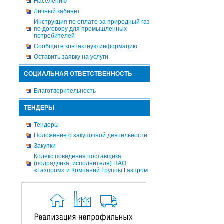
Населению
Личный кабинет
Инструкция по оплате за природный газ
по договору для промышленных
потребителей
Сообщите контактную информацию
Оставить заявку на услуги
СОЦИАЛЬНАЯ ОТВЕТСТВЕННОСТЬ
Благотворительность
ТЕНДЕРЫ
Тендеры
Положение о закупочной деятельности
Закупки
Кодекс поведения поставщика
(подрядчика, исполнителя) ПАО
«Газпром» и Компаний Группы Газпром