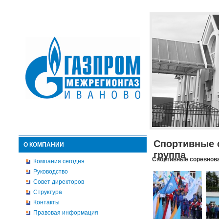
Спортивные 
О КОМПАНИИ
группа
Спортивные соревнова
Компания сегодня
Руководство
Совет директоров
Структура
Контакты
Правовая информация