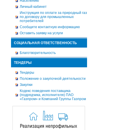
Населению
Личный кабинет
Инструкция по оплате за природный газ
по договору для промышленных
потребителей
Сообщите контактную информацию
Оставить заявку на услуги
СОЦИАЛЬНАЯ ОТВЕТСТВЕННОСТЬ
Благотворительность
ТЕНДЕРЫ
Тендеры
Положение о закупочной деятельности
Закупки
Кодекс поведения поставщика
(подрядчика, исполнителя) ПАО
«Газпром» и Компаний Группы Газпром