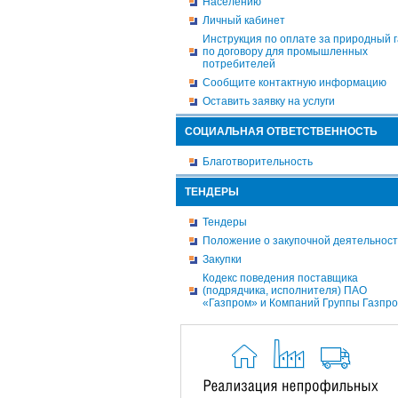
Населению
Личный кабинет
Инструкция по оплате за природный г
по договору для промышленных
потребителей
Сообщите контактную информацию
Оставить заявку на услуги
СОЦИАЛЬНАЯ ОТВЕТСТВЕННОСТЬ
Благотворительность
ТЕНДЕРЫ
Тендеры
Положение о закупочной деятельнос
Закупки
Кодекс поведения поставщика
(подрядчика, исполнителя) ПАО
«Газпром» и Компаний Группы Газпр