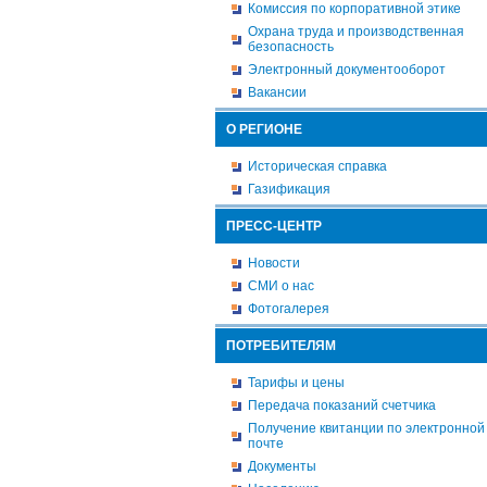
Комиссия по корпоративной этике
Охрана труда и производственная
безопасность
Электронный документооборот
Вакансии
О РЕГИОНЕ
Историческая справка
Газификация
ПРЕСС-ЦЕНТР
Новости
СМИ о нас
Фотогалерея
ПОТРЕБИТЕЛЯМ
Тарифы и цены
Передача показаний счетчика
Получение квитанции по электронной
почте
Документы