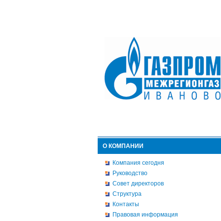
О КОМПАНИИ
Компания сегодня
Руководство
Совет директоров
Структура
Контакты
Правовая информация