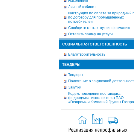
Населению
Личный кабинет
Инструкция по оплате за природный г
по договору для промышленных
потребителей
Сообщите контактную информацию
Оставить заявку на услуги
СОЦИАЛЬНАЯ ОТВЕТСТВЕННОСТЬ
Благотворительность
ТЕНДЕРЫ
Тендеры
Положение о закупочной деятельнос
Закупки
Кодекс поведения поставщика
(подрядчика, исполнителя) ПАО
«Газпром» и Компаний Группы Газпр