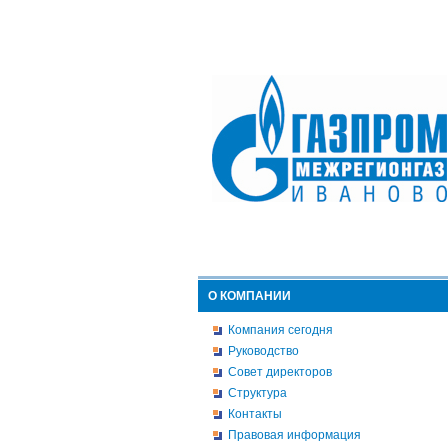
О КОМПАНИИ
Компания сегодня
Руководство
Совет директоров
Структура
Контакты
Правовая информация