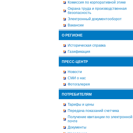
Комиссия по корпоративной этике
Охрана труда и производственная
безопасность
Электронный документооборот
Вакансии
О РЕГИОНЕ
Историческая справка
Газификация
ПРЕСС-ЦЕНТР
Новости
СМИ о нас
Фотогалерея
ПОТРЕБИТЕЛЯМ
Тарифы и цены
Передача показаний счетчика
Получение квитанции по электронной
почте
Документы