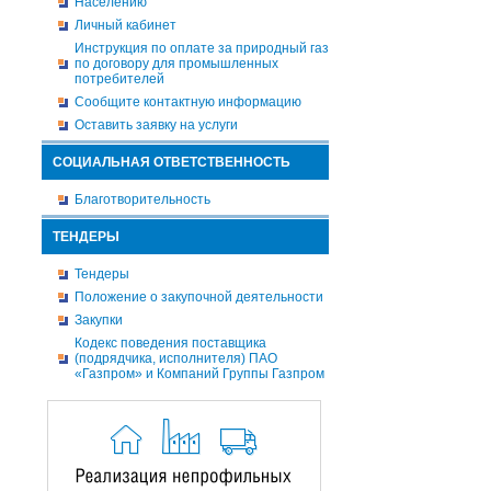
Населению
Личный кабинет
Инструкция по оплате за природный газ
по договору для промышленных
потребителей
Сообщите контактную информацию
Оставить заявку на услуги
СОЦИАЛЬНАЯ ОТВЕТСТВЕННОСТЬ
Благотворительность
ТЕНДЕРЫ
Тендеры
Положение о закупочной деятельности
Закупки
Кодекс поведения поставщика
(подрядчика, исполнителя) ПАО
«Газпром» и Компаний Группы Газпром