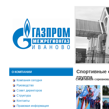
Спортивные 
О КОМПАНИИ
группа
Спортивные соревнова
Компания сегодня
Руководство
Совет директоров
Структура
Контакты
Правовая информация