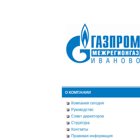
О КОМПАНИИ
Компания сегодня
Руководство
Совет директоров
Структура
Контакты
Правовая информация