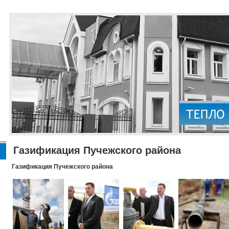
Газификация Пучежского района
Газификация Пучежского района