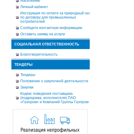
Населению
Личный кабинет
Инструкция по оплате за природный газ
по договору для промышленных
потребителей
Сообщите контактную информацию
Оставить заявку на услуги
СОЦИАЛЬНАЯ ОТВЕТСТВЕННОСТЬ
Благотворительность
ТЕНДЕРЫ
Тендеры
Положение о закупочной деятельности
Закупки
Кодекс поведения поставщика
(подрядчика, исполнителя) ПАО
«Газпром» и Компаний Группы Газпром