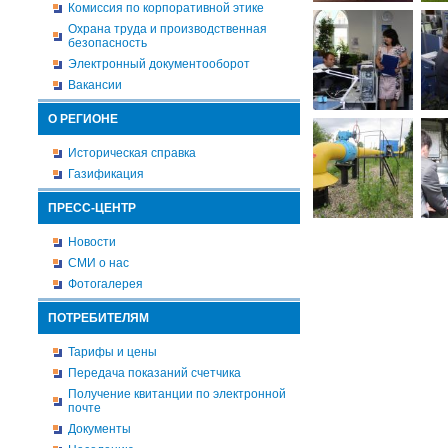
Комиссия по корпоративной этике
Охрана труда и производственная
безопасность
Электронный документооборот
Вакансии
О РЕГИОНЕ
Историческая справка
Газификация
ПРЕСС-ЦЕНТР
Новости
СМИ о нас
Фотогалерея
ПОТРЕБИТЕЛЯМ
Тарифы и цены
Передача показаний счетчика
Получение квитанции по электронной
почте
Документы