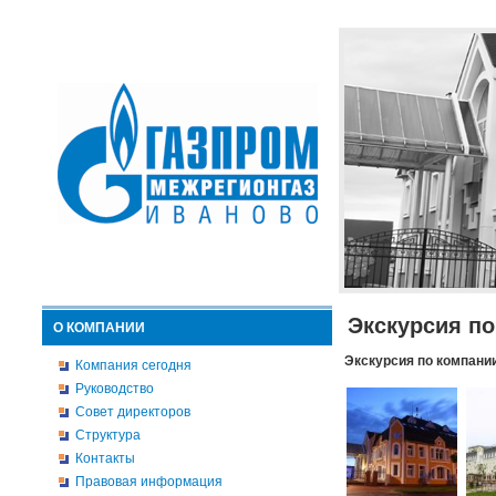
Экскурсия п
О КОМПАНИИ
Экскурсия по компани
Компания сегодня
Руководство
Совет директоров
Структура
Контакты
Правовая информация