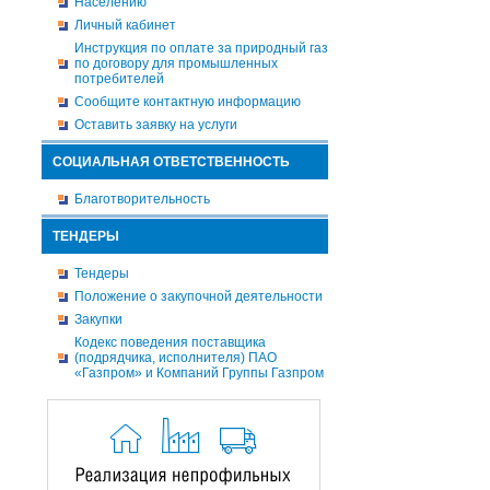
Населению
Личный кабинет
Инструкция по оплате за природный газ
по договору для промышленных
потребителей
Сообщите контактную информацию
Оставить заявку на услуги
СОЦИАЛЬНАЯ ОТВЕТСТВЕННОСТЬ
Благотворительность
ТЕНДЕРЫ
Тендеры
Положение о закупочной деятельности
Закупки
Кодекс поведения поставщика
(подрядчика, исполнителя) ПАО
«Газпром» и Компаний Группы Газпром