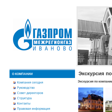
Экскурсия п
О КОМПАНИИ
Экскурсия по компани
Компания сегодня
Руководство
Совет директоров
Структура
Контакты
Правовая информация