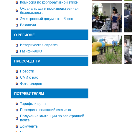
Комиссия по корпоративной этике
Охрана труда и производственная
безопасность
Электронный документооборот
Вакансии
О РЕГИОНЕ
Историческая справка
Газификация
ПРЕСС-ЦЕНТР
Новости
СМИ о нас
Фотогалерея
ПОТРЕБИТЕЛЯМ
Тарифы и цены
Передача показаний счетчика
Получение квитанции по электронной
почте
Документы