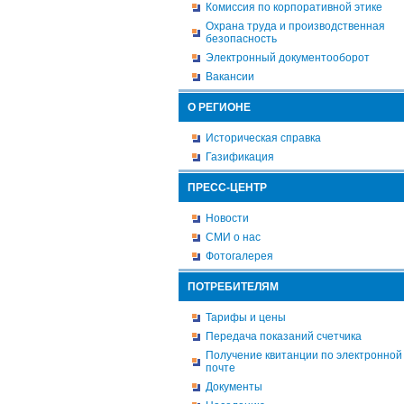
Комиссия по корпоративной этике
Охрана труда и производственная
безопасность
Электронный документооборот
Вакансии
О РЕГИОНЕ
Историческая справка
Газификация
ПРЕСС-ЦЕНТР
Новости
СМИ о нас
Фотогалерея
ПОТРЕБИТЕЛЯМ
Тарифы и цены
Передача показаний счетчика
Получение квитанции по электронной
почте
Документы