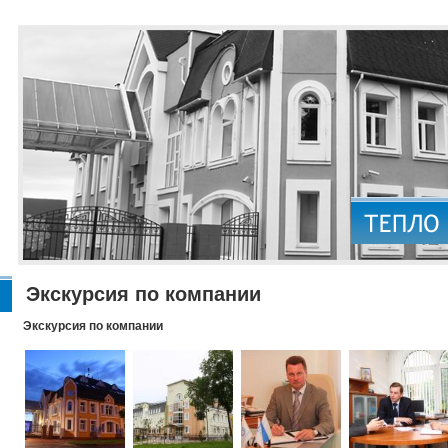
Экскурсия по компании
Экскурсия по компании