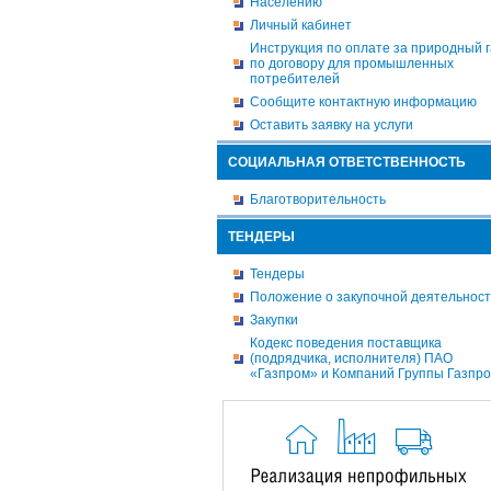
Населению
Личный кабинет
Инструкция по оплате за природный г
по договору для промышленных
потребителей
Сообщите контактную информацию
Оставить заявку на услуги
СОЦИАЛЬНАЯ ОТВЕТСТВЕННОСТЬ
Благотворительность
ТЕНДЕРЫ
Тендеры
Положение о закупочной деятельнос
Закупки
Кодекс поведения поставщика
(подрядчика, исполнителя) ПАО
«Газпром» и Компаний Группы Газпр