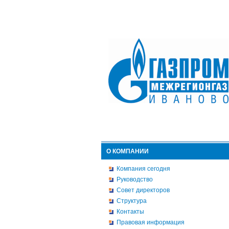
О КОМПАНИИ
Компания сегодня
Руководство
Совет директоров
Структура
Контакты
Правовая информация