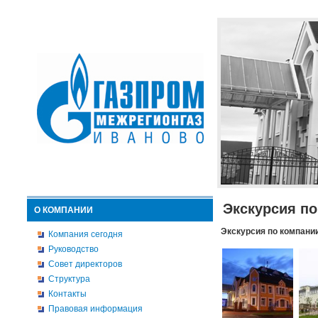
Экскурсия п
О КОМПАНИИ
Экскурсия по компани
Компания сегодня
Руководство
Совет директоров
Структура
Контакты
Правовая информация