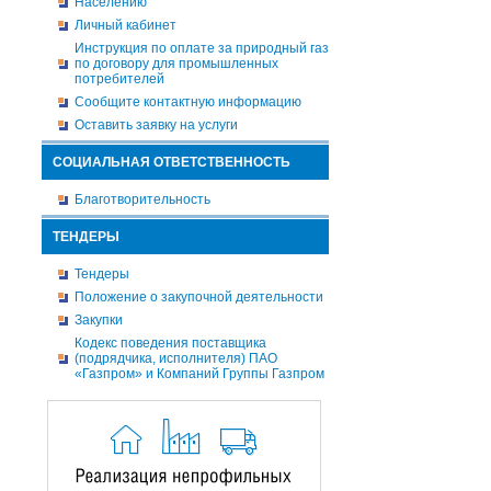
Населению
Личный кабинет
Инструкция по оплате за природный газ
по договору для промышленных
потребителей
Сообщите контактную информацию
Оставить заявку на услуги
СОЦИАЛЬНАЯ ОТВЕТСТВЕННОСТЬ
Благотворительность
ТЕНДЕРЫ
Тендеры
Положение о закупочной деятельности
Закупки
Кодекс поведения поставщика
(подрядчика, исполнителя) ПАО
«Газпром» и Компаний Группы Газпром