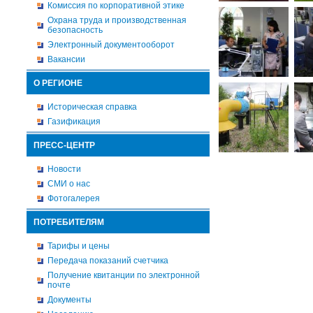
Комиссия по корпоративной этике
Охрана труда и производственная
безопасность
Электронный документооборот
Вакансии
О РЕГИОНЕ
Историческая справка
Газификация
ПРЕСС-ЦЕНТР
Новости
СМИ о нас
Фотогалерея
ПОТРЕБИТЕЛЯМ
Тарифы и цены
Передача показаний счетчика
Получение квитанции по электронной
почте
Документы