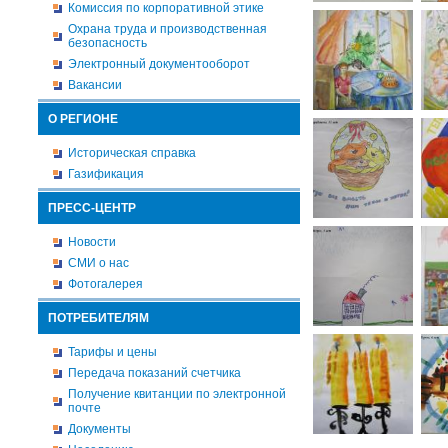
Комиссия по корпоративной этике
Охрана труда и производственная
безопасность
Электронный документооборот
Вакансии
О РЕГИОНЕ
Историческая справка
Газификация
ПРЕСС-ЦЕНТР
Новости
СМИ о нас
Фотогалерея
ПОТРЕБИТЕЛЯМ
Тарифы и цены
Передача показаний счетчика
Получение квитанции по электронной
почте
Документы