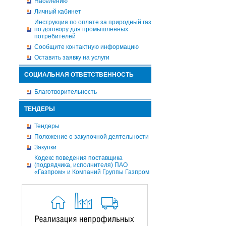
Населению
Личный кабинет
Инструкция по оплате за природный газ
по договору для промышленных
потребителей
Сообщите контактную информацию
Оставить заявку на услуги
СОЦИАЛЬНАЯ ОТВЕТСТВЕННОСТЬ
Благотворительность
ТЕНДЕРЫ
Тендеры
Положение о закупочной деятельности
Закупки
Кодекс поведения поставщика
(подрядчика, исполнителя) ПАО
«Газпром» и Компаний Группы Газпром