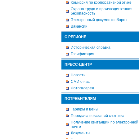
Комиссия по корпоративной этике
Охрана труда и производственная
безопасность
Электронный документооборот
Вакансии
О РЕГИОНЕ
Историческая справка
Газификация
ПРЕСС-ЦЕНТР
Новости
СМИ о нас
Фотогалерея
ПОТРЕБИТЕЛЯМ
Тарифы и цены
Передача показаний счетчика
Получение квитанции по электронной
почте
Документы