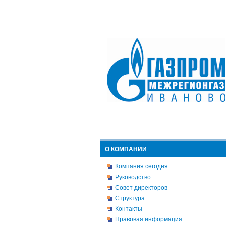
О КОМПАНИИ
Компания сегодня
Руководство
Совет директоров
Структура
Контакты
Правовая информация