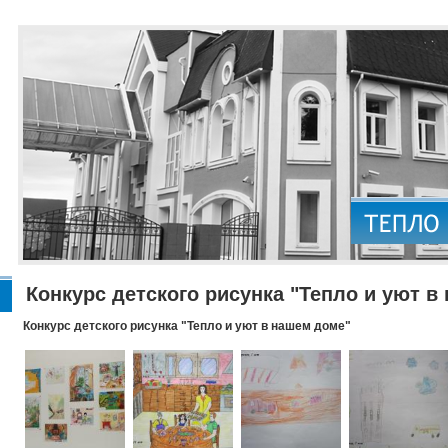
Конкурс детского рисунка "Тепло и уют в
Конкурс детского рисунка "Тепло и уют в нашем доме"