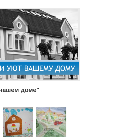
 нашем доме"