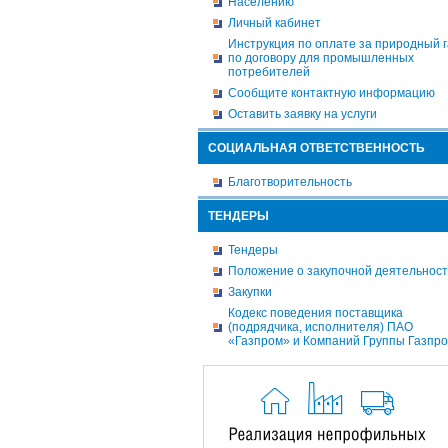
Населению
Личный кабинет
Инструкция по оплате за природный г
по договору для промышленных
потребителей
Сообщите контактную информацию
Оставить заявку на услуги
СОЦИАЛЬНАЯ ОТВЕТСТВЕННОСТЬ
Благотворительность
ТЕНДЕРЫ
Тендеры
Положение о закупочной деятельнос
Закупки
Кодекс поведения поставщика
(подрядчика, исполнителя) ПАО
«Газпром» и Компаний Группы Газпр