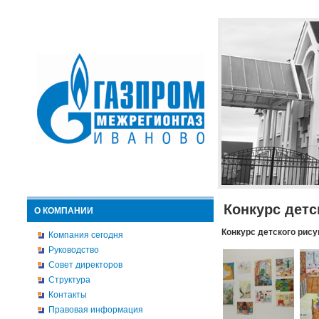
Конкурс детс
О КОМПАНИИ
Конкурс детского рису
Компания сегодня
Руководство
Совет директоров
Структура
Контакты
Правовая информация