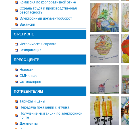
Комиссия по корпоративной этике
Охрана труда и производственная
безопасность
Электронный документооборот
Вакансии
О РЕГИОНЕ
Историческая справка
Газификация
ПРЕСС-ЦЕНТР
Новости
СМИ о нас
Фотогалерея
ПОТРЕБИТЕЛЯМ
Тарифы и цены
Передача показаний счетчика
Получение квитанции по электронной
почте
Документы