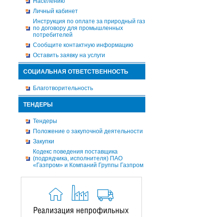
Населению
Личный кабинет
Инструкция по оплате за природный газ
по договору для промышленных
потребителей
Сообщите контактную информацию
Оставить заявку на услуги
СОЦИАЛЬНАЯ ОТВЕТСТВЕННОСТЬ
Благотворительность
ТЕНДЕРЫ
Тендеры
Положение о закупочной деятельности
Закупки
Кодекс поведения поставщика
(подрядчика, исполнителя) ПАО
«Газпром» и Компаний Группы Газпром