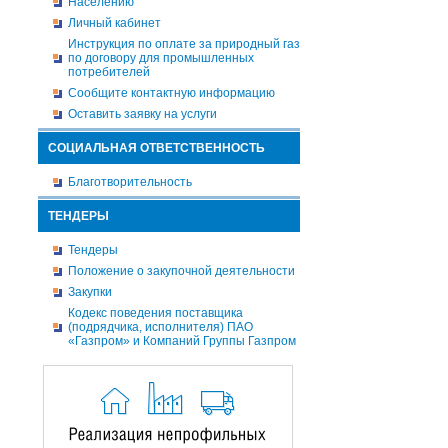
Населению
Личный кабинет
Инструкция по оплате за природный газ
по договору для промышленных
потребителей
Сообщите контактную информацию
Оставить заявку на услуги
СОЦИАЛЬНАЯ ОТВЕТСТВЕННОСТЬ
Благотворительность
ТЕНДЕРЫ
Тендеры
Положение о закупочной деятельности
Закупки
Кодекс поведения поставщика
(подрядчика, исполнителя) ПАО
«Газпром» и Компаний Группы Газпром