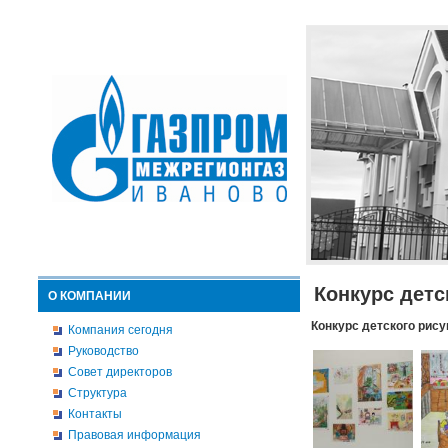
Конкурс детс
О КОМПАНИИ
Конкурс детского рису
Компания сегодня
Руководство
Совет директоров
Структура
Контакты
Правовая информация