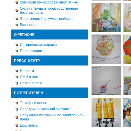
Комиссия по корпоративной этике
Охрана труда и производственная
безопасность
Электронный документооборот
Вакансии
О РЕГИОНЕ
Историческая справка
Газификация
ПРЕСС-ЦЕНТР
Новости
СМИ о нас
Фотогалерея
ПОТРЕБИТЕЛЯМ
Тарифы и цены
Передача показаний счетчика
Получение квитанции по электронной
почте
Документы