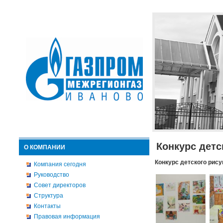
Конкурс детс
О КОМПАНИИ
Конкурс детского рису
Компания сегодня
Руководство
Совет директоров
Структура
Контакты
Правовая информация