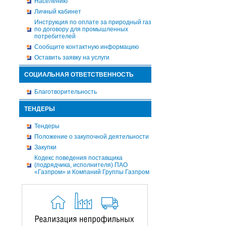
Населению
Личный кабинет
Инструкция по оплате за природный газ
по договору для промышленных
потребителей
Сообщите контактную информацию
Оставить заявку на услуги
СОЦИАЛЬНАЯ ОТВЕТСТВЕННОСТЬ
Благотворительность
ТЕНДЕРЫ
Тендеры
Положение о закупочной деятельности
Закупки
Кодекс поведения поставщика
(подрядчика, исполнителя) ПАО
«Газпром» и Компаний Группы Газпром