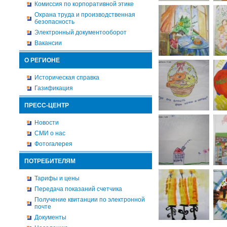
Комиссия по корпоративной этике
Охрана труда и производственная
безопасность
Электронный документооборот
Вакансии
О РЕГИОНЕ
Историческая справка
Газификация
ПРЕСС-ЦЕНТР
Новости
СМИ о нас
Фотогалерея
ПОТРЕБИТЕЛЯМ
Тарифы и цены
Передача показаний счетчика
Получение квитанции по электронной
почте
Документы